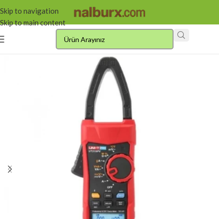
Skip to navigation
Skip to main content