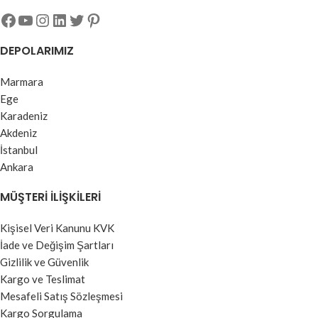
DEPOLARIMIZ
Marmara
Ege
Karadeniz
Akdeniz
İstanbul
Ankara
MÜŞTERI İLIŞKILERI
Kişisel Veri Kanunu KVK
İade ve Değişim Şartları
Gizlilik ve Güvenlik
Kargo ve Teslimat
Mesafeli Satış Sözleşmesi
Kargo Sorgulama