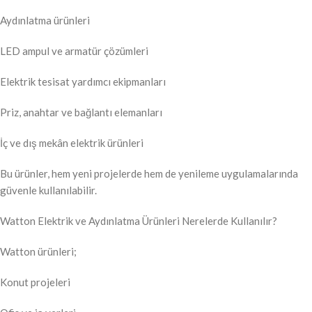
Aydınlatma ürünleri
LED ampul ve armatür çözümleri
Elektrik tesisat yardımcı ekipmanları
Priz, anahtar ve bağlantı elemanları
İç ve dış mekân elektrik ürünleri
Bu ürünler, hem yeni projelerde hem de yenileme uygulamalarında
güvenle kullanılabilir.
Watton Elektrik ve Aydınlatma Ürünleri Nerelerde Kullanılır?
Watton ürünleri;
Konut projeleri