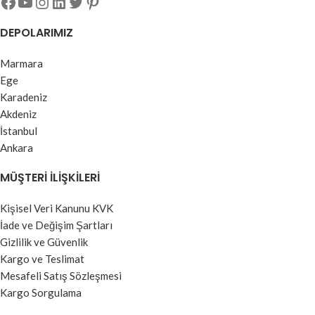
DEPOLARIMIZ
Marmara
Ege
Karadeniz
Akdeniz
İstanbul
Ankara
MÜŞTERI İLIŞKILERI
Kişisel Veri Kanunu KVK
İade ve Değişim Şartları
Gizlilik ve Güvenlik
Kargo ve Teslimat
Mesafeli Satış Sözleşmesi
Kargo Sorgulama