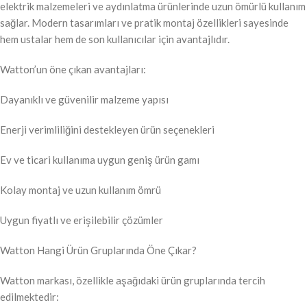
elektrik malzemeleri ve aydınlatma ürünlerinde uzun ömürlü kullanım
sağlar. Modern tasarımları ve pratik montaj özellikleri sayesinde
hem ustalar hem de son kullanıcılar için avantajlıdır.
Watton’un öne çıkan avantajları:
Dayanıklı ve güvenilir malzeme yapısı
Enerji verimliliğini destekleyen ürün seçenekleri
Ev ve ticari kullanıma uygun geniş ürün gamı
Kolay montaj ve uzun kullanım ömrü
Uygun fiyatlı ve erişilebilir çözümler
Watton Hangi Ürün Gruplarında Öne Çıkar?
Watton markası, özellikle aşağıdaki ürün gruplarında tercih
edilmektedir: