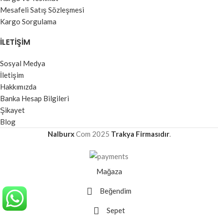
Mesafeli Satış Sözleşmesi
Kargo Sorgulama
İLETIŞIM
Sosyal Medya
İletişim
Hakkımızda
Banka Hesap Bilgileri
Şikayet
Blog
Nalburx
Com
2025
Trakya Firmasıdır
.
Mağaza
Beğendim
Sepet