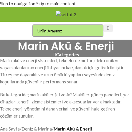
Skip to navigation
Skip to main content
Marin Akü & Enerji
Categories
Marin akü ve enerji sistemleri, teknelerde motor, elektronik ve
yaşam alanlarının enerji ihtiyacını karşılamak için geliştirilmiştir.
Titreşime dayanıklı ve uzun ömürlü yapıları sayesinde deniz
koşullarında güvenilir performans sunar.
Bu kategoride; marin aküler, jel ve AGM aküler, güneş panelleri, şarj
cihazları, enerji izleme sistemleri ve aksesuarlar yer almaktadır.
Tekne enerji yönetimini daha verimli ve güvenli hale getiren
çözümler sunulur.
Ana Sayfa
/
Deniz & Marina
/
Marin Akü & Enerji