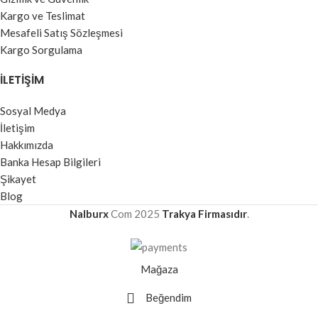
Kargo ve Teslimat
Mesafeli Satış Sözleşmesi
Kargo Sorgulama
İLETIŞIM
Sosyal Medya
İletişim
Hakkımızda
Banka Hesap Bilgileri
Şikayet
Blog
Nalburx
Com
2025
Trakya Firmasıdır
.
Mağaza
Beğendim