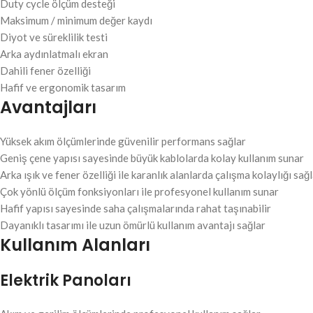
Duty cycle ölçüm desteği
Maksimum / minimum değer kaydı
Diyot ve süreklilik testi
Arka aydınlatmalı ekran
Dahili fener özelliği
Hafif ve ergonomik tasarım
Avantajları
Yüksek akım ölçümlerinde güvenilir performans sağlar
Geniş çene yapısı sayesinde büyük kablolarda kolay kullanım sunar
Arka ışık ve fener özelliği ile karanlık alanlarda çalışma kolaylığı sağ
Çok yönlü ölçüm fonksiyonları ile profesyonel kullanım sunar
Hafif yapısı sayesinde saha çalışmalarında rahat taşınabilir
Dayanıklı tasarımı ile uzun ömürlü kullanım avantajı sağlar
Kullanım Alanları
Elektrik Panoları