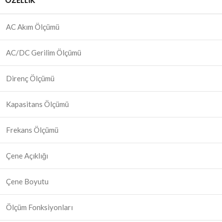
ÖZELLIK
AC Akım Ölçümü
AC/DC Gerilim Ölçümü
Direnç Ölçümü
Kapasitans Ölçümü
Frekans Ölçümü
Çene Açıklığı
Çene Boyutu
Ölçüm Fonksiyonları