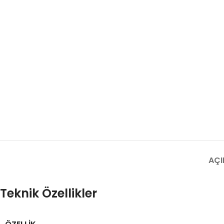
AÇI
Teknik Özellikler