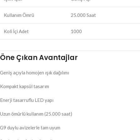
Kullanım Ömrü
25.000 Saat
Koli İçi Adet
1000
Öne Çıkan Avantajlar
Geniş açıyla homojen ışık dağılımı
Kompakt kapsül tasarım
Enerji tasarruflu LED yapı
Uzun ömürlü kullanım (25.000 saat)
G9 duylu avizelerle tam uyum