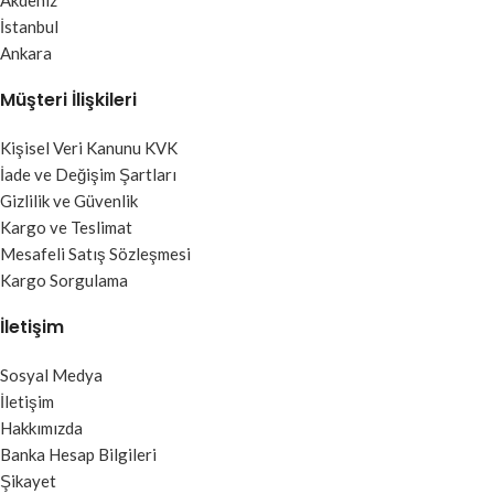
Akdeniz
İstanbul
Ankara
Müşteri İlişkileri
Kişisel Veri Kanunu KVK
İade ve Değişim Şartları
Gizlilik ve Güvenlik
Kargo ve Teslimat
Mesafeli Satış Sözleşmesi
Kargo Sorgulama
İletişim
Sosyal Medya
İletişim
Hakkımızda
Banka Hesap Bilgileri
Şikayet