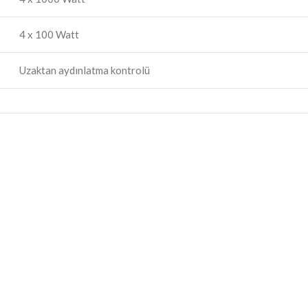
4 x 100 Watt
Uzaktan aydınlatma kontrolü