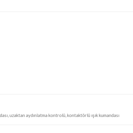
dası, uzaktan aydınlatma kontrolü, kontaktörlü ışık kumandası