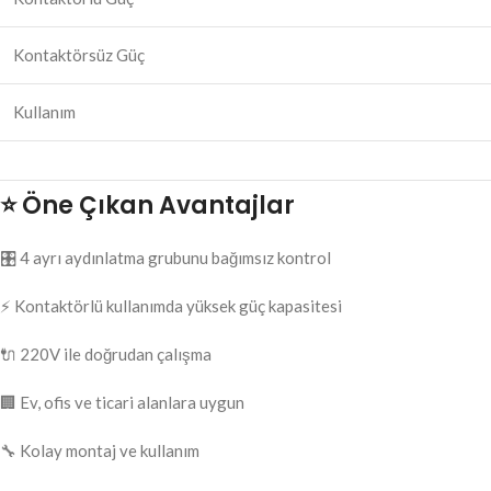
Kontaktörsüz Güç
Kullanım
⭐ Öne Çıkan Avantajlar
🎛️ 4 ayrı aydınlatma grubunu bağımsız kontrol
⚡ Kontaktörlü kullanımda yüksek güç kapasitesi
🔌 220V ile doğrudan çalışma
🏢 Ev, ofis ve ticari alanlara uygun
🔧 Kolay montaj ve kullanım