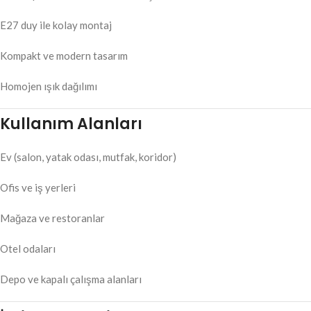
E27 duy ile kolay montaj
Kompakt ve modern tasarım
Homojen ışık dağılımı
Kullanım Alanları
Ev (salon, yatak odası, mutfak, koridor)
Ofis ve iş yerleri
Mağaza ve restoranlar
Otel odaları
Depo ve kapalı çalışma alanları