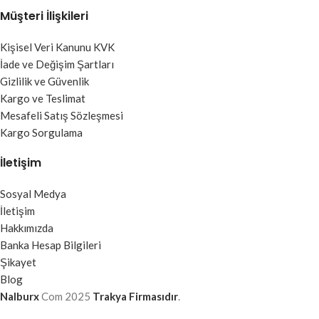
Müşteri İlişkileri
Kişisel Veri Kanunu KVK
İade ve Değişim Şartları
Gizlilik ve Güvenlik
Kargo ve Teslimat
Mesafeli Satış Sözleşmesi
Kargo Sorgulama
İletişim
Sosyal Medya
İletişim
Hakkımızda
Banka Hesap Bilgileri
Şikayet
Blog
Nalburx
Com
2025
Trakya Firmasıdır
.