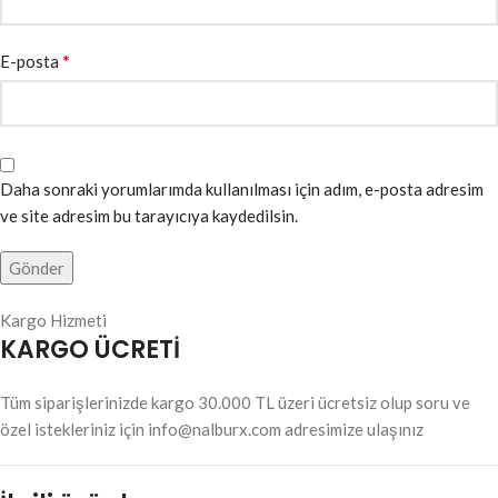
*
E-posta
Daha sonraki yorumlarımda kullanılması için adım, e-posta adresim
ve site adresim bu tarayıcıya kaydedilsin.
Kargo Hizmeti
KARGO ÜCRETİ
Tüm siparişlerinizde kargo 30.000 TL üzeri ücretsiz olup soru ve
özel istekleriniz için info@nalburx.com adresimize ulaşınız