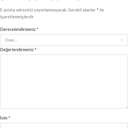
*
E-posta adresiniz yayınlanmayacak.
Gerekli alanlar
ile
işaretlenmişlerdir
*
Derecelendirmeniz
*
Değerlendirmeniz
*
İsim