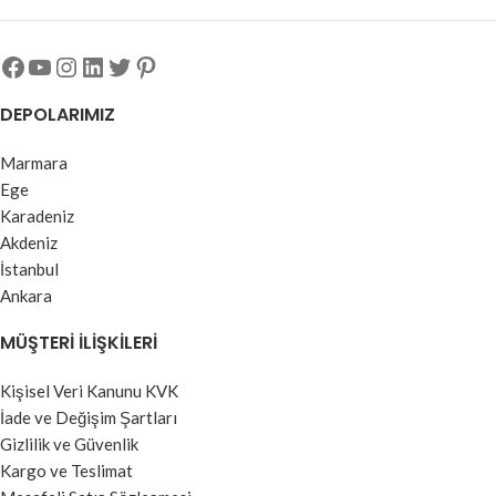
DEPOLARIMIZ
Marmara
Ege
Karadeniz
Akdeniz
İstanbul
Ankara
MÜŞTERI İLIŞKILERI
Kişisel Veri Kanunu KVK
İade ve Değişim Şartları
Gizlilik ve Güvenlik
Kargo ve Teslimat