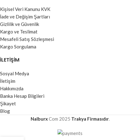
Kişisel Veri Kanunu KVK
İade ve Değişim Şartları
Gizlilik ve Güvenlik
Kargo ve Teslimat
Mesafeli Satış Sözleşmesi
Kargo Sorgulama
İLETIŞIM
Sosyal Medya
İletişim
Hakkımızda
Banka Hesap Bilgileri
Şikayet
Blog
Nalburx
Com
2025
Trakya Firmasıdır
.