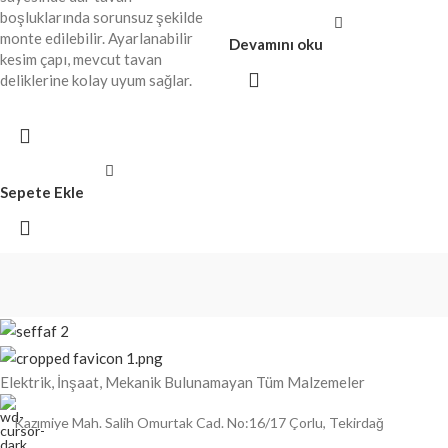
boşluklarında sorunsuz şekilde
monte edilebilir. Ayarlanabilir
Devamını oku
kesim çapı, mevcut tavan
deliklerine kolay uyum sağlar.
Sepete Ekle
Elektrik, İnşaat, Mekanik Bulunamayan Tüm Malzemeler
Kazımiye Mah. Salih Omurtak Cad. No:16/17 Çorlu, Tekirdağ