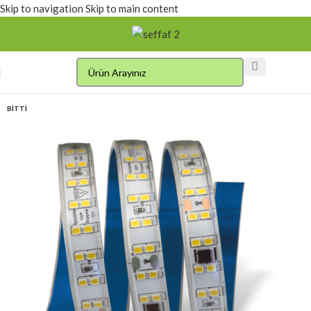
Skip to navigation
Skip to main content
BITTI