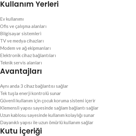
Kullanım Yerleri
Ev kullanımı
Ofis ve çalışma alanları
Bilgisayar sistemleri
TV ve medya cihazları
Modem ve ağ ekipmanları
Elektronik cihaz bağlantıları
Teknik servis alanları
Avantajları
Aynı anda 3 cihaz bağlantısı sağlar
Tek tuşla enerji kontrolü sunar
Güvenli kullanım için çocuk koruma sistemi içerir
Klemensli yapısı sayesinde sağlam bağlantı sağlar
Uzun kablosu sayesinde kullanım kolaylığı sunar
Dayanıklı yapısı ile uzun ömürlü kullanım sağlar
Kutu İçeriği