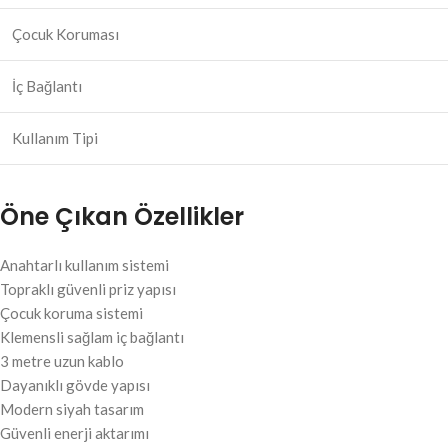
Çocuk Koruması
İç Bağlantı
Kullanım Tipi
Öne Çıkan Özellikler
Anahtarlı kullanım sistemi
Topraklı güvenli priz yapısı
Çocuk koruma sistemi
Klemensli sağlam iç bağlantı
3 metre uzun kablo
Dayanıklı gövde yapısı
Modern siyah tasarım
Güvenli enerji aktarımı