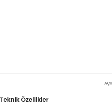
AÇI
Teknik Özellikler