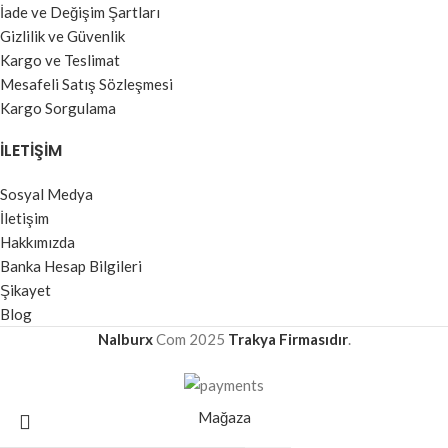
İade ve Değişim Şartları
Gizlilik ve Güvenlik
Kargo ve Teslimat
Mesafeli Satış Sözleşmesi
Kargo Sorgulama
İLETIŞIM
Sosyal Medya
İletişim
Hakkımızda
Banka Hesap Bilgileri
Şikayet
Blog
Nalburx
Com
2025
Trakya Firmasıdır
.
Mağaza