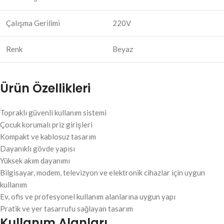
Çalışma Gerilimi
220V
Renk
Beyaz
Ürün Özellikleri
Topraklı güvenli kullanım sistemi
Çocuk korumalı priz girişleri
Kompakt ve kablosuz tasarım
Dayanıklı gövde yapısı
Yüksek akım dayanımı
Bilgisayar, modem, televizyon ve elektronik cihazlar için uygun
kullanım
Ev, ofis ve profesyonel kullanım alanlarına uygun yapı
Pratik ve yer tasarrufu sağlayan tasarım
Kullanım Alanları