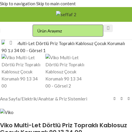
Skip to navigation
Skip to main content
Click to enlarge
Ana Sayfa
/
Elektrik
/
Anahtar & Priz Sistemleri
Viko Multi-Let Dörtlü Priz Topraklı Kablosuz