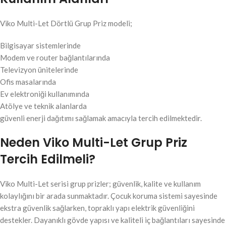
Viko Multi-Let Dörtlü Grup Priz modeli;
Bilgisayar sistemlerinde
Modem ve router bağlantılarında
Televizyon ünitelerinde
Ofis masalarında
Ev elektroniği kullanımında
Atölye ve teknik alanlarda
güvenli enerji dağıtımı sağlamak amacıyla tercih edilmektedir.
Neden Viko Multi-Let Grup Priz
Tercih Edilmeli?
Viko Multi-Let serisi grup prizler; güvenlik, kalite ve kullanım
kolaylığını bir arada sunmaktadır. Çocuk koruma sistemi sayesinde
ekstra güvenlik sağlarken, topraklı yapı elektrik güvenliğini
destekler. Dayanıklı gövde yapısı ve kaliteli iç bağlantıları sayesinde