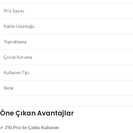
Priz Sayısı
Kablo Uzunluğu
Topraklama
Çocuk Koruma
Kullanım Tipi
Renk
Öne Çıkan Avantajlar
✔
3’lü Priz ile Çoklu Kullanım