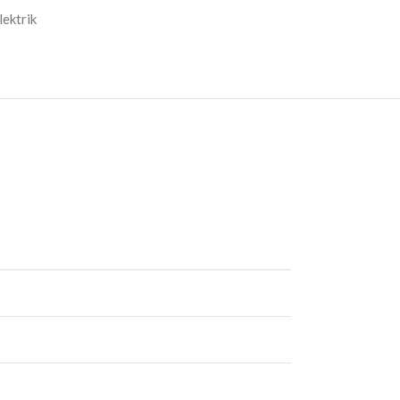
lektrik