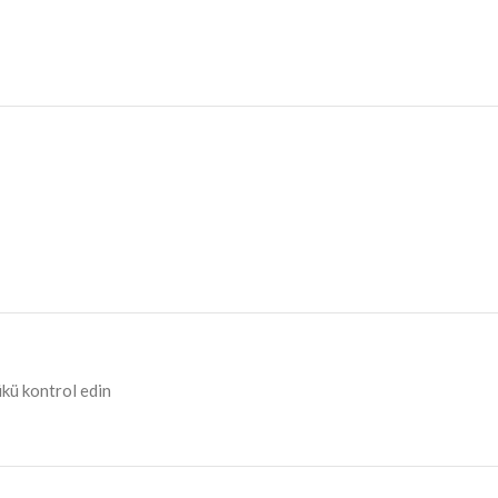
yükü kontrol edin