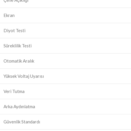
Çene Açıklığı
Ekran
Diyot Testi
Süreklilik Testi
Otomatik Aralık
Yüksek Voltaj Uyarısı
Veri Tutma
Arka Aydınlatma
Güvenlik Standardı