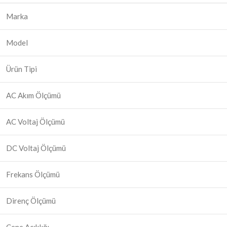
Marka
Model
Ürün Tipi
AC Akım Ölçümü
AC Voltaj Ölçümü
DC Voltaj Ölçümü
Frekans Ölçümü
Direnç Ölçümü