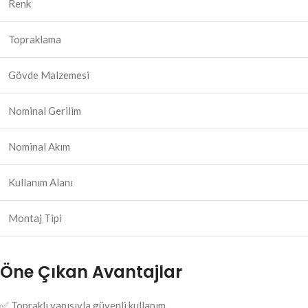
Renk
Topraklama
Gövde Malzemesi
Nominal Gerilim
Nominal Akım
Kullanım Alanı
Montaj Tipi
Öne Çıkan Avantajlar
✅ Topraklı yapısıyla güvenli kullanım