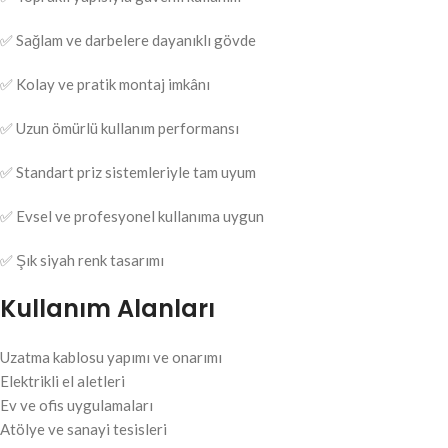
✅ Sağlam ve darbelere dayanıklı gövde
✅ Kolay ve pratik montaj imkânı
✅ Uzun ömürlü kullanım performansı
✅ Standart priz sistemleriyle tam uyum
✅ Evsel ve profesyonel kullanıma uygun
✅ Şık siyah renk tasarımı
Kullanım Alanları
Uzatma kablosu yapımı ve onarımı
Elektrikli el aletleri
Ev ve ofis uygulamaları
Atölye ve sanayi tesisleri