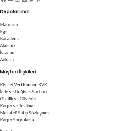
Depolarımız
Marmara
Ege
Karadeniz
Akdeniz
İstanbul
Ankara
Müşteri İlişkileri
Kişisel Veri Kanunu KVK
İade ve Değişim Şartları
Gizlilik ve Güvenlik
Kargo ve Teslimat
Mesafeli Satış Sözleşmesi
Kargo Sorgulama