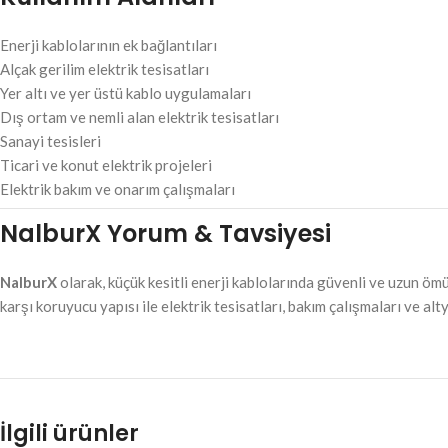
Enerji kablolarının ek bağlantıları
Alçak gerilim elektrik tesisatları
Yer altı ve yer üstü kablo uygulamaları
Dış ortam ve nemli alan elektrik tesisatları
Sanayi tesisleri
Ticari ve konut elektrik projeleri
Elektrik bakım ve onarım çalışmaları
NalburX Yorum & Tavsiyesi
NalburX
olarak, küçük kesitli enerji kablolarında güvenli ve uzun ömü
karşı koruyucu yapısı ile elektrik tesisatları, bakım çalışmaları ve al
İlgili ürünler