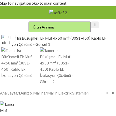
Skip to navigation
Skip to main content
Click to enlarge
BITTI
Ana Sayfa
/
Deniz & Marina
/
Marin Elektrik Sistemleri