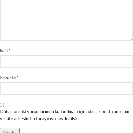
*
İsim
*
E-posta
Daha sonraki yorumlarımda kullanılması için adım, e-posta adresim
ve site adresim bu tarayıcıya kaydedilsin.