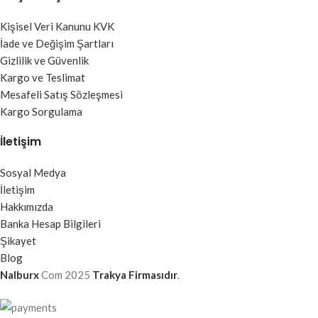
Kişisel Veri Kanunu KVK
İade ve Değişim Şartları
Gizlilik ve Güvenlik
Kargo ve Teslimat
Mesafeli Satış Sözleşmesi
Kargo Sorgulama
İletişim
Sosyal Medya
İletişim
Hakkımızda
Banka Hesap Bilgileri
Şikayet
Blog
Nalburx
Com
2025
Trakya Firmasıdır
.