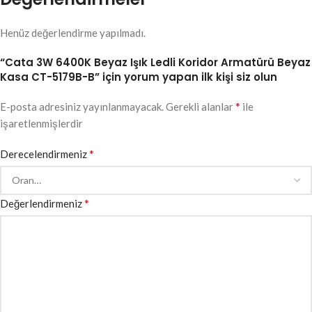
Henüz değerlendirme yapılmadı.
“Cata 3W 6400K Beyaz Işık Ledli Koridor Armatürü Beyaz
Kasa CT-5179B-B” için yorum yapan ilk kişi siz olun
*
E-posta adresiniz yayınlanmayacak.
Gerekli alanlar
ile
işaretlenmişlerdir
*
Derecelendirmeniz
*
Değerlendirmeniz