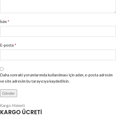
*
İsim
*
E-posta
Daha sonraki yorumlarımda kullanılması için adım, e-posta adresim
ve site adresim bu tarayıcıya kaydedilsin.
Kargo Hizmeti
KARGO ÜCRETİ