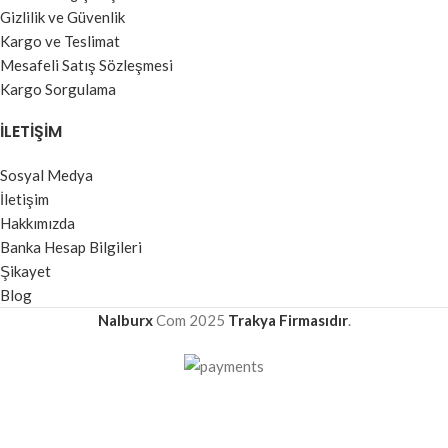
Gizlilik ve Güvenlik
Kargo ve Teslimat
Mesafeli Satış Sözleşmesi
Kargo Sorgulama
İLETIŞIM
Sosyal Medya
İletişim
Hakkımızda
Banka Hesap Bilgileri
Şikayet
Blog
Nalburx
Com
2025
Trakya Firmasıdır
.