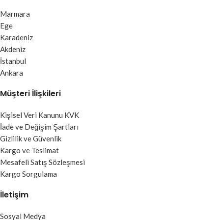
Marmara
Ege
Karadeniz
Akdeniz
İstanbul
Ankara
Müşteri İlişkileri
Kişisel Veri Kanunu KVK
İade ve Değişim Şartları
Gizlilik ve Güvenlik
Kargo ve Teslimat
Mesafeli Satış Sözleşmesi
Kargo Sorgulama
İletişim
Sosyal Medya