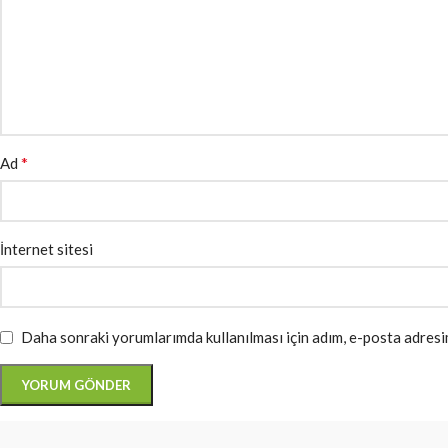
*
Ad
İnternet sitesi
Daha sonraki yorumlarımda kullanılması için adım, e-posta adresim