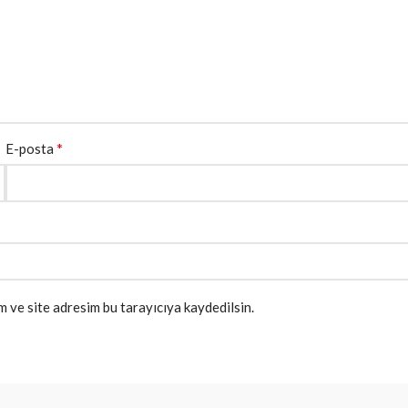
*
E-posta
 ve site adresim bu tarayıcıya kaydedilsin.