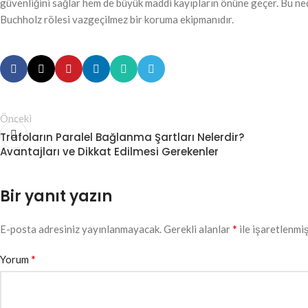
güvenliğini sağlar hem de büyük maddi kayıpların önüne geçer. Bu ne
Buchholz rölesi vazgeçilmez bir koruma ekipmanıdır.
Önceki
Trafoların Paralel Bağlanma Şartları Nelerdir?
Avantajları ve Dikkat Edilmesi Gerekenler
Bir yanıt yazın
*
E-posta adresiniz yayınlanmayacak.
Gerekli alanlar
ile işaretlenmiş
*
Yorum